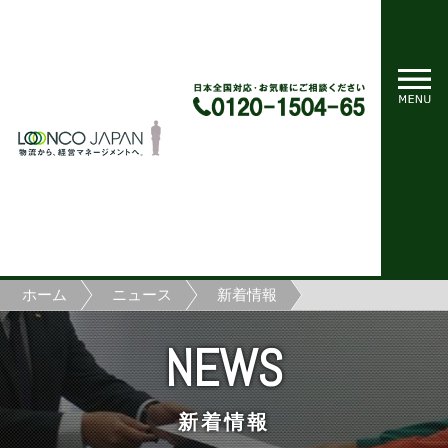
ホーム
ニュース
新着情報
NEWS
新着情報