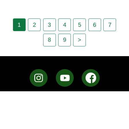
1
2
3
4
5
6
7
8
9
>