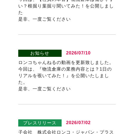
い？根掘り葉掘り聞いてみた！を公開しまし
た
是非、一度ご覧ください
2026/07/10
お知らせ
ロンコちゃんねるの動画を更新致しました。
今回は、『物流倉庫の業務内容とは？1日の
リアルを覗いてみた！』を公開いたしまし
た。
是非、一度ご覧ください
2026/07/02
プレスリリース
子会社 株式会社ロンコ・ジャパン・プラス