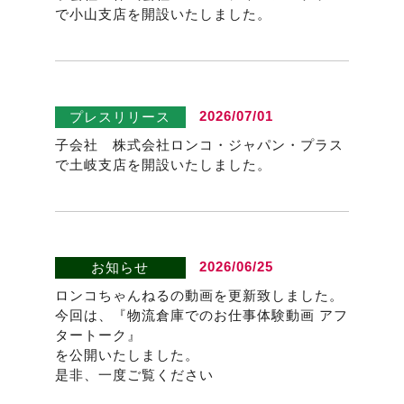
で小山支店を開設いたしました。
2026/07/01
プレスリリース
子会社 株式会社ロンコ・ジャパン・プラス
で土岐支店を開設いたしました。
2026/06/25
お知らせ
ロンコちゃんねるの動画を更新致しました。
今回は、『物流倉庫でのお仕事体験動画 アフ
タートーク』
を公開いたしました。
是非、一度ご覧ください