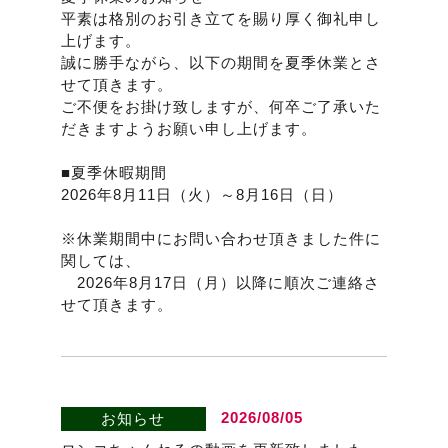
平素は格別のお引き立てを賜り厚く御礼申し
上げます。
誠に勝手ながら、以下の期間を夏季休業とさ
せて頂きます。
ご不便をお掛け致しますが、何卒ご了承いた
だきますようお願い申し上げます。
■夏季休暇期間
2026年8月11日（火）～8月16日（日）
※休業期間中にお問い合わせ頂きました件に
関しては、
2026年8月17日（月）以降に順次ご連絡さ
せて頂きます。
2026/08/05
お知らせ