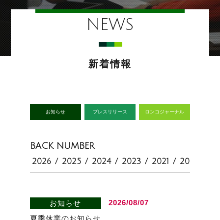
NEWS
新着情報
お知らせ
プレスリリース
ロンコジャーナル
BACK NUMBER
2026
/
2025
/
2024
/
2023
/
2021
/
2020
2026/08/07
お知らせ
夏季休業のお知らせ