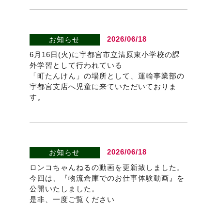
2026/06/18
お知らせ
6月16日(火)に宇都宮市立清原東小学校の課
外学習として行われている
「町たんけん」の場所として、運輸事業部の
宇都宮支店へ児童に来ていただいておりま
す。
2026/06/18
お知らせ
ロンコちゃんねるの動画を更新致しました。
今回は、『物流倉庫でのお仕事体験動画』を
公開いたしました。
是非、一度ご覧ください