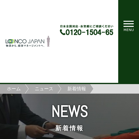
ホーム
ニュース
新着情報
NEWS
新着情報