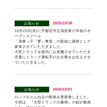
2025/10/30
お知らせ
10月22日(水)に宇都宮市立清原東小学校のオ
ープンスクール
「清東っ子『夢』教室」の取組に講師として
参加させていただきました。
大型トラックを校内にお邪魔させていただき
児童にトラック運転手のお仕事をお伝えさせ
ていただきました。
2025/10/01
お知らせ
ロンコちゃんねるの動画を更新致しました。
今回は、『大型トラックの裏側』の紹介動画