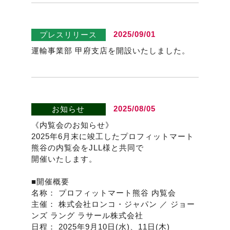
2025/09/01
プレスリリース
運輸事業部 甲府支店を開設いたしました。
2025/08/05
お知らせ
《内覧会のお知らせ》
2025年6月末に竣工したプロフィットマート
熊谷の内覧会をJLL様と共同で
開催いたします。
■開催概要
名称： プロフィットマート熊谷 内覧会
主催： 株式会社ロンコ・ジャパン ／ ジョー
ンズ ラング ラサール株式会社
日程： 2025年9月10日(水)、11日(木)