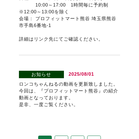
10:00～17:00 1時間毎に予約制
※12:00～13:00を除く
会場： プロフィットマート熊谷 埼玉県熊谷
市手島6番地-1
詳細はリンク先にてご確認ください。
2025/08/01
お知らせ
ロンコちゃんねるの動画を更新致しました。
今回は、『プロフィットマート熊谷』の紹介
動画となっております。
是非、一度ご覧ください。