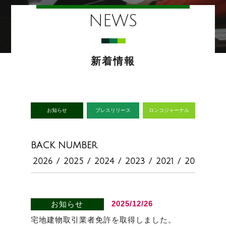
NEWS
新着情報
お知らせ
プレスリリース
ロンコジャーナル
BACK NUMBER
2026
/
2025
/
2024
/
2023
/
2021
/
2020
2025/12/26
お知らせ
宅地建物取引業者免許を取得しました。