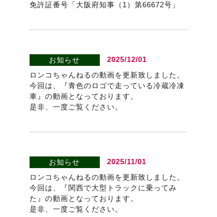
免許証番号「大阪府知事（1）第66672号」
2025/12/01
お知らせ
ロンコちゃんねるの動画を更新致しました。
今回は、『青色のロゴで走っている冷蔵冷凍
車』の動画となっております。
是非、一度ご覧ください。
2025/11/01
お知らせ
ロンコちゃんねるの動画を更新致しました。
今回は、『関西で大型トラックに乗ってみ
た』の動画となっております。
是非、一度ご覧ください。