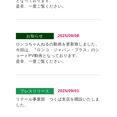
となっております。
是非、一度ご覧ください。
2025/09/08
お知らせ
ロンコちゃんねるの動画を更新致しました。
今回は、『ロンコ・ジャパン・プラス』のシ
ョートPV動画となっております。
是非、一度ご覧ください。
2025/09/01
プレスリリース
リテール事業部 つくば支店を開設いたしま
した。