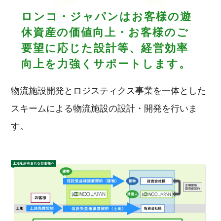
ロンコ・ジャパンはお客様の遊
休資産の価値向上・お客様のご
要望に応じた設計等、経営効率
向上を力強くサポートします。
物流施設開発とロジスティクス事業を一体とした
スキームによる物流施設の設計・開発を行いま
す。