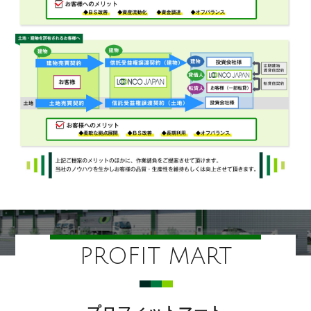
PROFIT MART