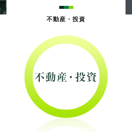
不動産・投資