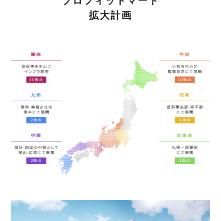
プロフィットマート
拡大計画