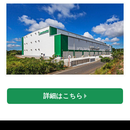
詳細はこちら