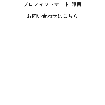
プロフィットマート 印西
お問い合わせはこちら