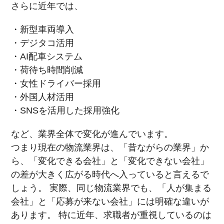
さらに近年では、
・新型車両導入
・デジタコ活用
・AI配車システム
・荷待ち時間削減
・女性ドライバー採用
・外国人材活用
・SNSを活用した採用強化
など、業界全体で変化が進んでいます。
つまり現在の物流業界は、「昔ながらの業界」か
ら、「変化できる会社」と「変化できない会社」
の差が大きく広がる時代へ入っていると言えるで
しょう。 実際、同じ物流業界でも、「人が集まる
会社」と「応募が来ない会社」には明確な違いが
あります。 特に近年、求職者が重視しているのは