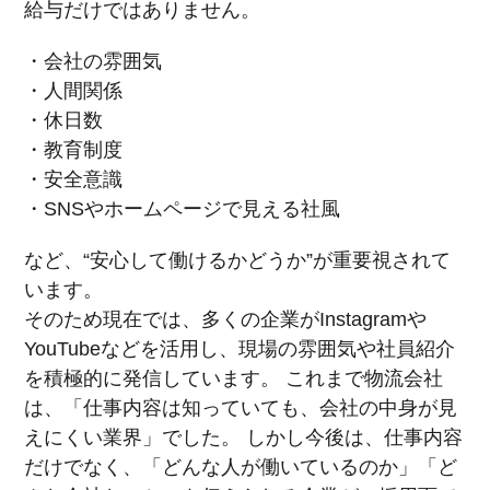
給与だけではありません。
・会社の雰囲気
・人間関係
・休日数
・教育制度
・安全意識
・SNSやホームページで見える社風
など、“安心して働けるかどうか”が重要視されて
います。
そのため現在では、多くの企業がInstagramや
YouTubeなどを活用し、現場の雰囲気や社員紹介
を積極的に発信しています。 これまで物流会社
は、「仕事内容は知っていても、会社の中身が見
えにくい業界」でした。 しかし今後は、仕事内容
だけでなく、「どんな人が働いているのか」「ど