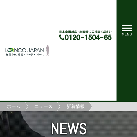
ホーム
ニュース
新着情報
NEWS