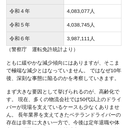
令和４年
4,083,077人
令和５年
4,038,745人
令和６年
3,987,111人
（警察庁 運転免許統計より）
ともに緩やかな減少傾向にはありますが、そこま
で極端な減少とはなっていません。 ではなぜ10年
後、深刻な事態に陥るのかを考察していきます。
まず大きな要因として挙げられるのが、高齢化で
す。 現在、多くの物流会社では50代以上のドライ
バーが現場を支えているケースも少なくありませ
ん。 長年業界を支えてきたベテランドライバーの
存在は非常に大きい一方で、今後は定年退職や体