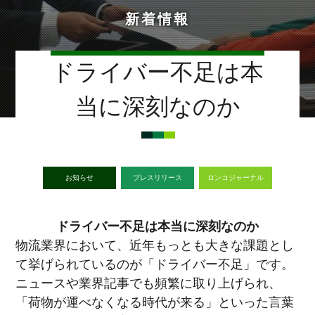
新着情報
ドライバー不足は本
当に深刻なのか
お知らせ
プレスリリース
ロンコジャーナル
ドライバー不足は本当に深刻なのか
物流業界において、近年もっとも大きな課題とし
て挙げられているのが「ドライバー不足」です。
ニュースや業界記事でも頻繁に取り上げられ、
「荷物が運べなくなる時代が来る」といった言葉