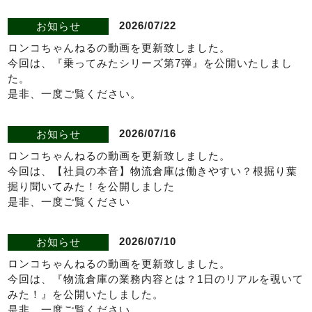
2026/07/22
お知らせ
ロンコちゃんねるの動画を更新致しました。
今回は、『乗ってみたシリーズ第7弾』を公開いたしまし
た。
是非、一度ご覧ください。
2026/07/16
お知らせ
ロンコちゃんねるの動画を更新致しました。
今回は、【社員の本音】物流倉庫は働きやすい？根掘り葉
掘り聞いてみた！を公開しました
是非、一度ご覧ください
2026/07/10
お知らせ
ロンコちゃんねるの動画を更新致しました。
今回は、『物流倉庫の業務内容とは？1日のリアルを覗いて
みた！』を公開いたしました。
是非、一度ご覧ください