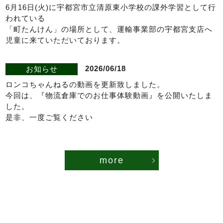
6月16日(火)に宇都宮市立清原東小学校の課外学習として行
われている
「町たんけん」の場所として、運輸事業部の宇都宮支店へ
児童に来ていただいております。
2026/06/18
お知らせ
ロンコちゃんねるの動画を更新致しました。
今回は、『物流倉庫でのお仕事体験動画』を公開いたしま
した。
是非、一度ご覧ください
more