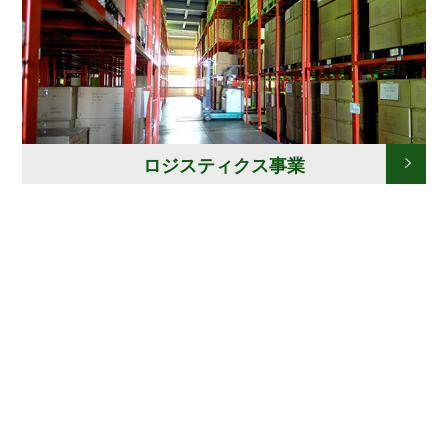
ロジスティクス事業
運輸事業