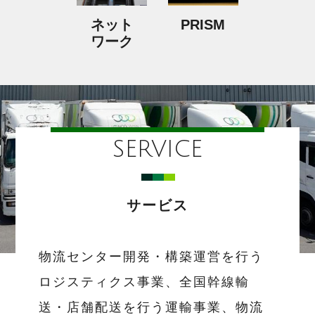
ネット
PRISM
ワーク
SERVICE
サービス
物流センター開発・構築運営を行う
ロジスティクス事業、全国幹線輸
送・店舗配送を行う運輸事業、物流