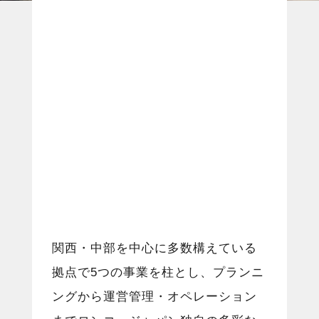
関西・中部を中心に多数構えている
拠点で5つの事業を柱とし、プランニ
ングから運営管理・オペレーション