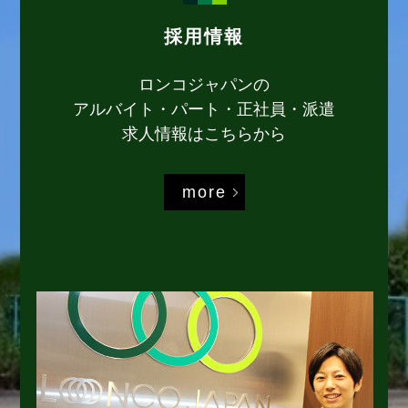
採用情報
ロンコジャパンの
アルバイト・パート・正社員・派遣
求人情報はこちらから
more