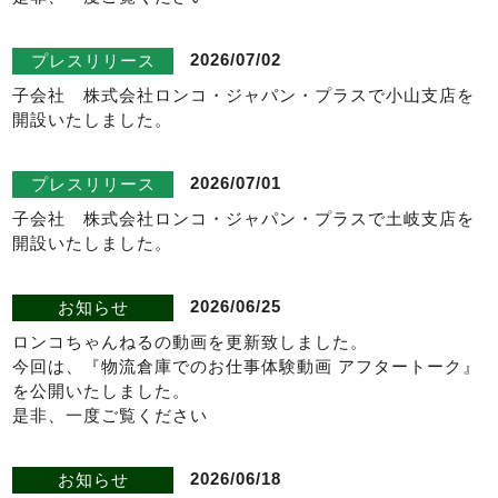
2026/07/02
プレスリリース
子会社 株式会社ロンコ・ジャパン・プラスで小山支店を
開設いたしました。
2026/07/01
プレスリリース
子会社 株式会社ロンコ・ジャパン・プラスで土岐支店を
開設いたしました。
2026/06/25
お知らせ
ロンコちゃんねるの動画を更新致しました。
今回は、『物流倉庫でのお仕事体験動画 アフタートーク』
を公開いたしました。
是非、一度ご覧ください
2026/06/18
お知らせ