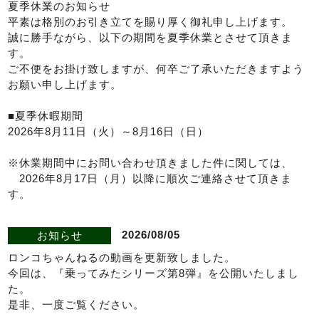
夏季休業のお知らせ
平素は格別のお引き立てを賜り厚く御礼申し上げます。
誠に勝手ながら、以下の期間を夏季休業とさせて頂きま
す。
ご不便をお掛け致しますが、何卒ご了承いただきますよう
お願い申し上げます。
■夏季休暇期間
2026年8月11日（火）～8月16日（日）
※休業期間中にお問い合わせ頂きました件に関しては、
2026年8月17日（月）以降に順次ご連絡させて頂きま
す。
2026/08/05
お知らせ
1
2
3
4
ロンコちゃんねるの動画を更新致しました。
今回は、『乗ってみたシリーズ第8弾』を公開いたしまし
た。
是非、一度ご覧ください。