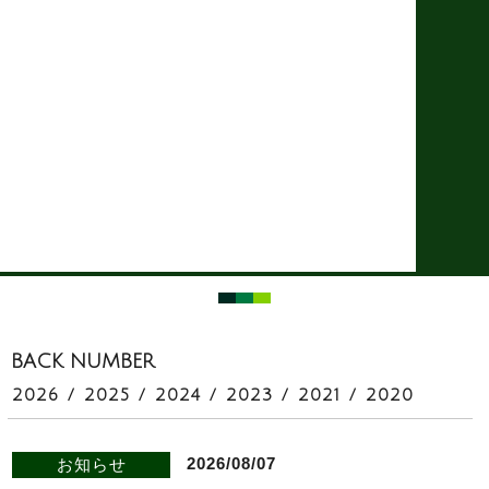
NEWS
BACK NUMBER
2026
/
2025
/
2024
/
2023
/
2021
/
2020
2026/08/07
お知らせ