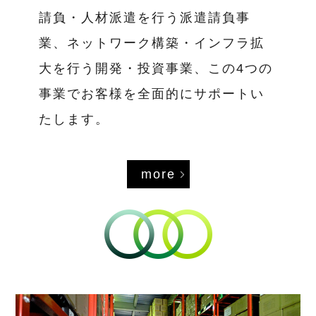
請負・人材派遣を行う派遣請負事
業、ネットワーク構築・インフラ拡
大を行う開発・投資事業、この4つの
事業でお客様を全面的にサポートい
たします。
more