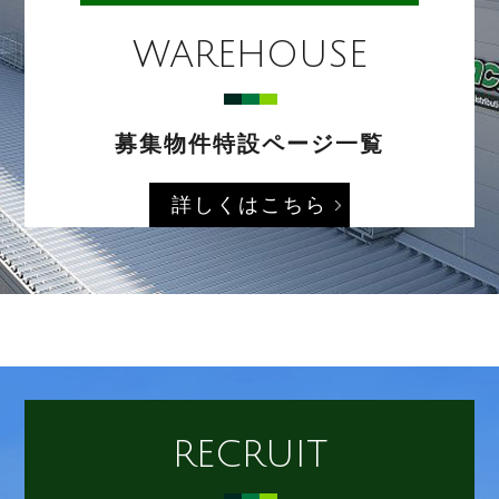
WAREHOUSE
募集物件特設ページ一覧
詳しくはこちら
RECRUIT