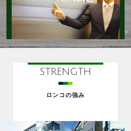
STRENGTH
ロンコの強み