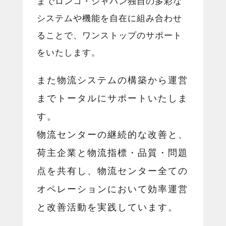
までロンコ・ジャパン独自の多彩な
システムや機能を自在に組み合わせ
ることで、ワンストップのサポート
をいたします。
また物流システムの構築から運営
までトータルにサポートいたしま
す。
物流センターの継続的な改善と、
荷主企業と物流指標・品質・問題
点を共有し、物流センター全ての
オペレーションにおいて効率運営
と改善活動を実践しています。