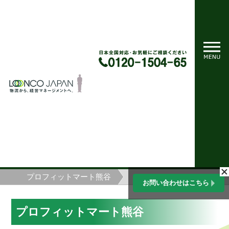
ホーム
竣工物件特設ページ一覧
プロフィットマート熊谷
お問い合わせはこちら
プロフィットマート熊谷