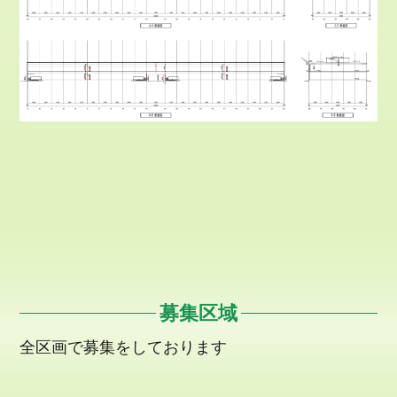
募集区域
全区画で募集をしております