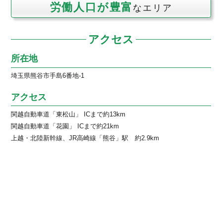
労働人口が豊富
なエリア
アクセス
所在地
埼玉県熊谷市手島6番地-1
アクセス
関越自動車道「東松山」 ICまで約13km
関越自動車道「花園」 ICまで約21km
上越・北陸新幹線、JR高崎線「熊谷」駅 約2.9km