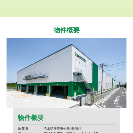
物件概要
物件概要
所在地
埼玉県熊谷市手島6番地-1