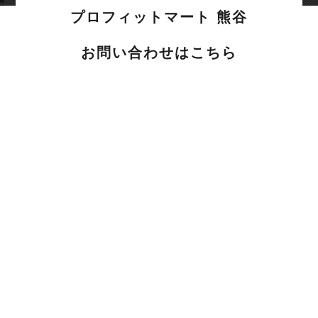
プロフィットマート 熊谷
お問い合わせはこちら