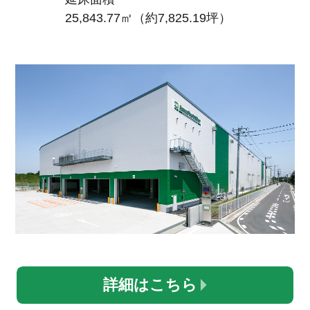
25,843.77㎡（約7,825.19坪）
詳細はこちら