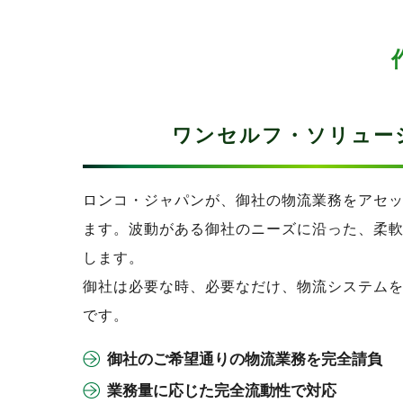
ワンセルフ・ソリュー
ロンコ・ジャパンが、御社の物流業務をアセ
ます。波動がある御社のニーズに沿った、柔
します。
御社は必要な時、必要なだけ、物流システム
です。
御社のご希望通りの物流業務を完全請負
業務量に応じた完全流動性で対応