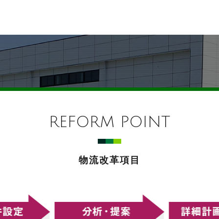
REFORM POINT
物流改革項目