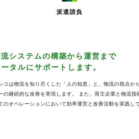
派遣請負
物流システムの構築から運営まで
トータルにサポートします。
ンコは物流を知り尽くした「人の知恵」と、物流の視点から
ーの継続的な改善を実現します。 また、荷主企業と物流指
てのオペレーションにおいて効率運営と改善活動を実践し