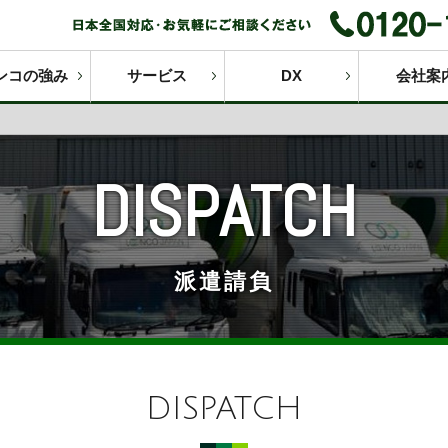
ンコの強み
サービス
DX
会社案
DISPATCH
派遣請負
DISPATCH