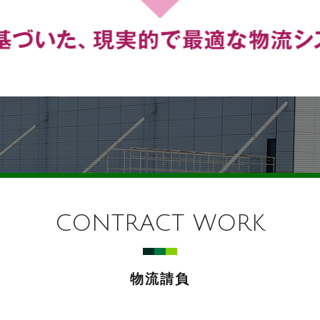
CONTRACT WORK
物流請負