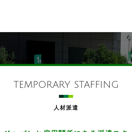
TEMPORARY STAFFING
人材派遣