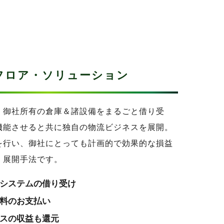
。
フロア・ソリューション
、御社所有の倉庫＆諸設備をまるごと借り受
機能させると共に独自の物流ビジネスを展開。
を行い、御社にとっても計画的で効果的な損益
く展開手法です。
システムの借り受け
料のお支払い
スの収益も還元