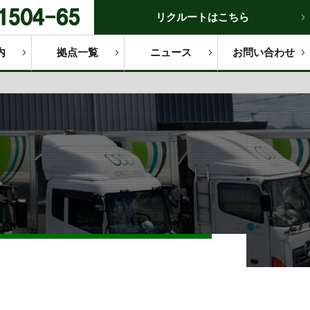
リクルートはこちら
内
拠点一覧
ニュース
お問い合わせ