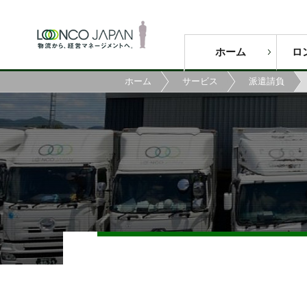
ホーム
ロ
ホーム
サービス
派遣請負