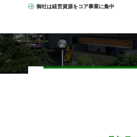
御社は経営資源をコア事業に集中