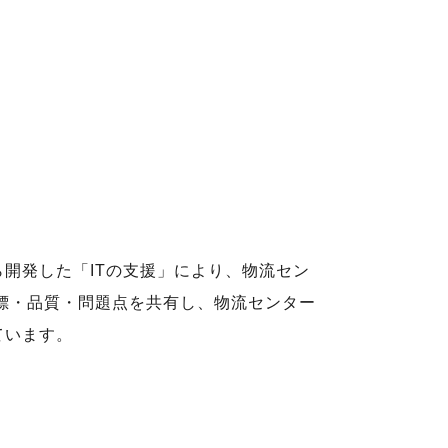
開発した「ITの支援」により、物流セン
標・品質・問題点を共有し、物流センター
ています。