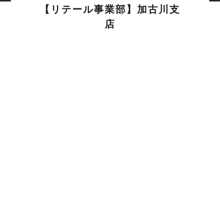
【リテール事業部】加古川支
店