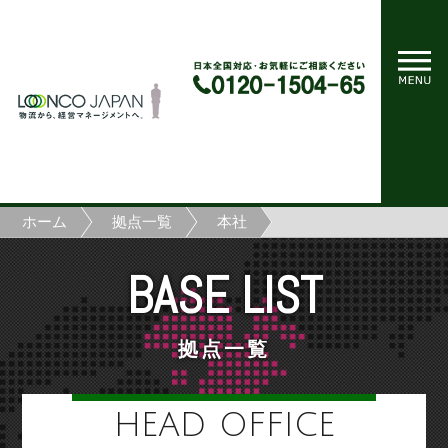
ホーム
拠点一覧
本社
BASE LIST
拠点一覧
HEAD OFFICE