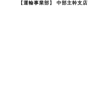
【運輸事業部】 中部主幹支店