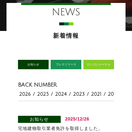
NEWS
新着情報
お知らせ
プレスリリース
ロンコジャーナル
BACK NUMBER
2026
/
2025
/
2024
/
2023
/
2021
/
2020
2025/12/26
お知らせ
宅地建物取引業者免許を取得しました。