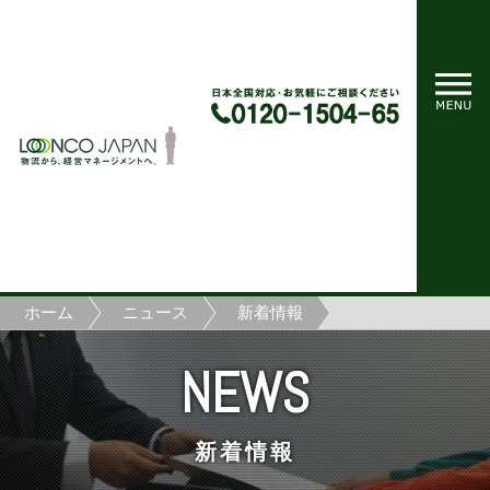
ホーム
ニュース
新着情報
NEWS
新着情報