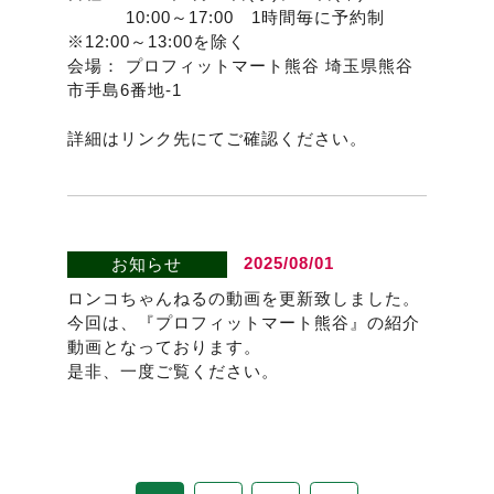
10:00～17:00 1時間毎に予約制
※12:00～13:00を除く
会場： プロフィットマート熊谷 埼玉県熊谷
市手島6番地-1
詳細はリンク先にてご確認ください。
2025/08/01
お知らせ
ロンコちゃんねるの動画を更新致しました。
今回は、『プロフィットマート熊谷』の紹介
動画となっております。
是非、一度ご覧ください。