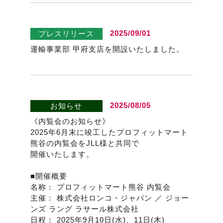
2025/09/01
プレスリリース
運輸事業部 甲府支店を開設いたしました。
2025/08/05
お知らせ
《内覧会のお知らせ》
2025年6月末に竣工したプロフィットマート
熊谷の内覧会をJLL様と共同で
開催いたします。
■開催概要
名称： プロフィットマート熊谷 内覧会
主催： 株式会社ロンコ・ジャパン ／ ジョー
ンズ ラング ラサール株式会社
日程： 2025年9月10日(水)、11日(木)