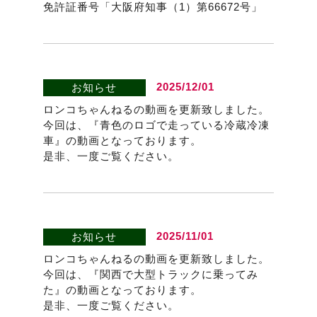
免許証番号「大阪府知事（1）第66672号」
2025/12/01
お知らせ
ロンコちゃんねるの動画を更新致しました。
今回は、『青色のロゴで走っている冷蔵冷凍
車』の動画となっております。
是非、一度ご覧ください。
2025/11/01
お知らせ
ロンコちゃんねるの動画を更新致しました。
今回は、『関西で大型トラックに乗ってみ
た』の動画となっております。
是非、一度ご覧ください。