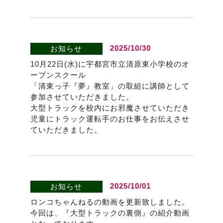
2025/10/30
お知らせ
10月22日(水)に宇都宮市立清原東小学校のオ
ープンスクール
「清東っ子『夢』教室」の取組に講師として
参加させていただきました。
大型トラックを校内にお邪魔させていただき
児童にトラック運転手のお仕事をお伝えさせ
ていただきました。
2025/10/01
お知らせ
ロンコちゃんねるの動画を更新致しました。
今回は、『大型トラックの裏側』の紹介動画