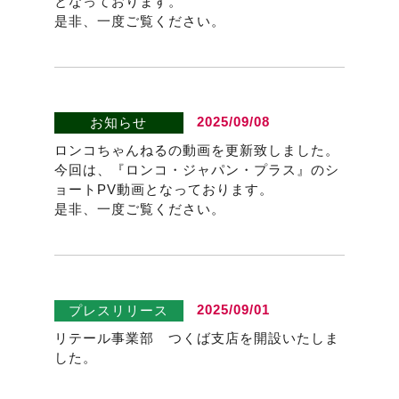
となっております。
是非、一度ご覧ください。
2025/09/08
お知らせ
ロンコちゃんねるの動画を更新致しました。
今回は、『ロンコ・ジャパン・プラス』のシ
ョートPV動画となっております。
是非、一度ご覧ください。
2025/09/01
プレスリリース
リテール事業部 つくば支店を開設いたしま
した。