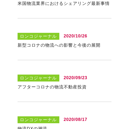
米国物流業界におけるシェアリング最新事情
2020/10/26
ロンコジャーナル
新型コロナの物流への影響と今後の展開
2020/09/23
ロンコジャーナル
アフターコロナの物流不動産投資
2020/08/17
ロンコジャーナル
物流DXの潮流