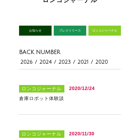
お知らせ
プレスリリース
ロンコジャーナル
BACK NUMBER
2026
/
2024
/
2023
/
2021
/
2020
2020/12/24
ロンコジャーナル
倉庫ロボット体験談
2020/11/30
ロンコジャーナル