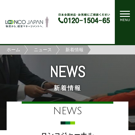
ホーム
ニュース
新着情報
NEWS
新着情報
NEWS
ロンコジャーナル