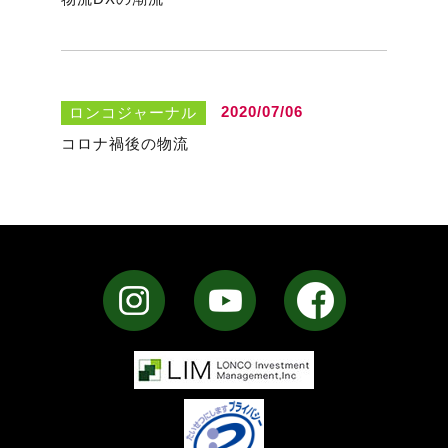
2020/07/06
ロンコジャーナル
コロナ禍後の物流